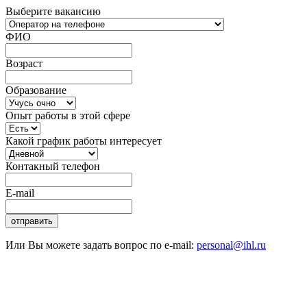
Выберите вакансию
ФИО
Возраст
Образование
Опыт работы в этой сфере
Какой график работы интересует
Контакный телефон
E-mail
отправить
Или Вы можете задать вопрос по e-mail:
personal@ihl.ru